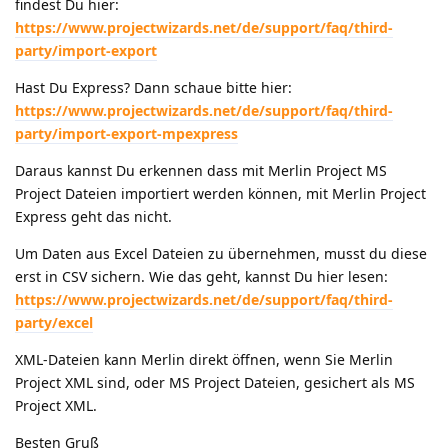
findest Du hier:
https://www.projectwizards.net/de/support/faq/third-
party/import-export
Hast Du Express? Dann schaue bitte hier:
https://www.projectwizards.net/de/support/faq/third-
party/import-export-mpexpress
Daraus kannst Du erkennen dass mit Merlin Project MS
Project Dateien importiert werden können, mit Merlin Project
Express geht das nicht.
Um Daten aus Excel Dateien zu übernehmen, musst du diese
erst in CSV sichern. Wie das geht, kannst Du hier lesen:
https://www.projectwizards.net/de/support/faq/third-
party/excel
XML-Dateien kann Merlin direkt öffnen, wenn Sie Merlin
Project XML sind, oder MS Project Dateien, gesichert als MS
Project XML.
Besten Gruß